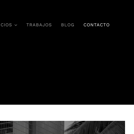
ICIOS
TRABAJOS
BLOG
CONTACTO