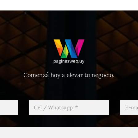
Comenzá hoy a elevar tu negocio.