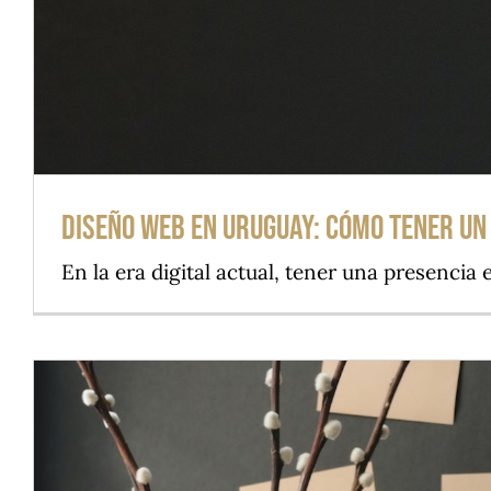
Diseño Web en Uruguay: Cómo tener un 
En la era digital actual, tener una presencia en