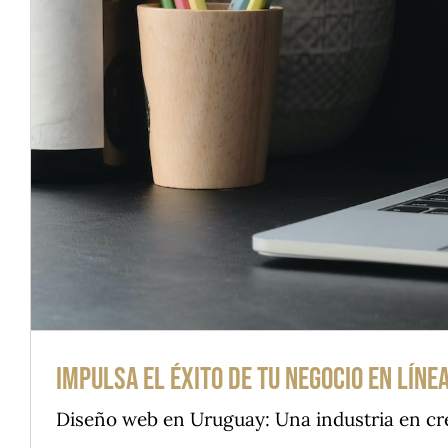
Impulsa el éxito de tu negocio en lín
Diseño web en Uruguay: Una industria en crec