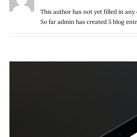
This author has not yet filled in any 
So far admin has created 5 blog entr