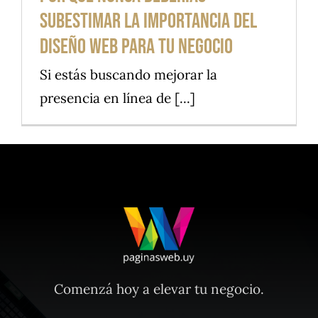
subestimar la importancia del
diseño web para tu negocio
Si estás buscando mejorar la
presencia en línea de [...]
Comenzá hoy a elevar tu negocio.