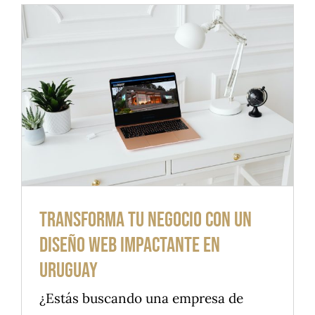
Transforma tu negocio con un
diseño web impactante en
Uruguay
¿Estás buscando una empresa de